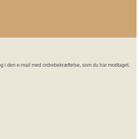
se og i den e-mail med ordrebekræftelse, som du har modtaget.