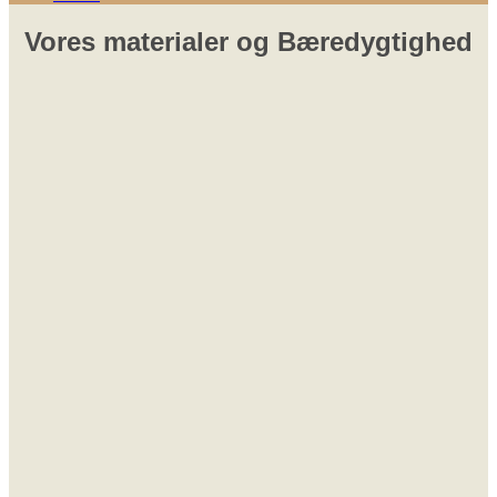
Vores materialer og Bæredygtighed