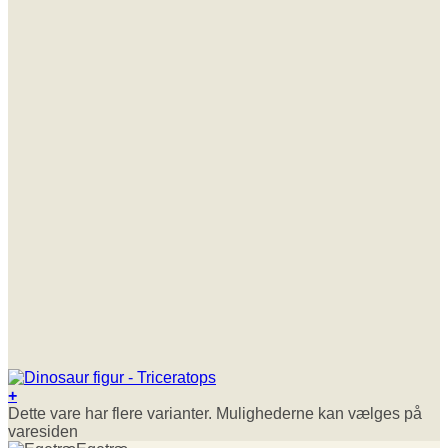
+
Dette vare har flere varianter. Mulighederne kan vælges på
varesiden