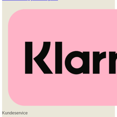
Kundeservice