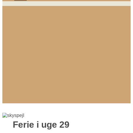
Ferie i uge 29