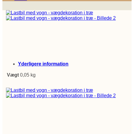
Yderligere information
Vægt
0,05 kg