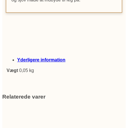
Yderligere information
Vægt
0,05 kg
Relaterede varer