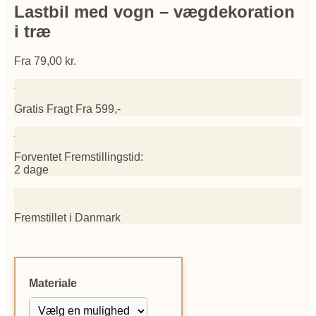
Lastbil med vogn – vægdekoration
i træ
Fra
79,00
kr.
Gratis Fragt Fra 599,-
Forventet Fremstillingstid:
2 dage
Fremstillet i Danmark
Materiale