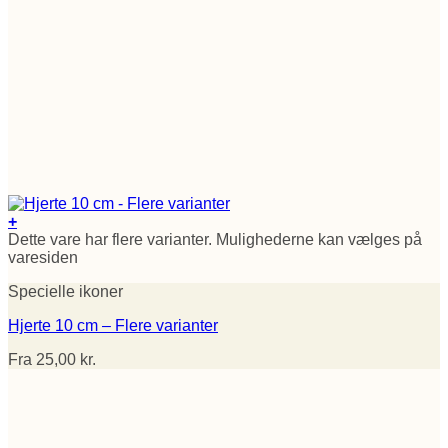
+
Dette vare har flere varianter. Mulighederne kan vælges på
varesiden
Specielle ikoner
Hjerte 10 cm – Flere varianter
Fra
25,00
kr.