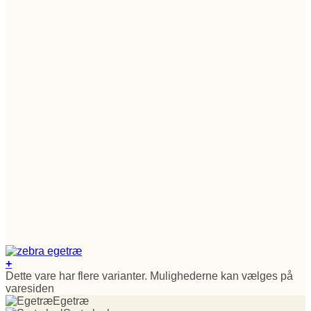
+
Dette vare har flere varianter. Mulighederne kan vælges på
varesiden
Egetræ