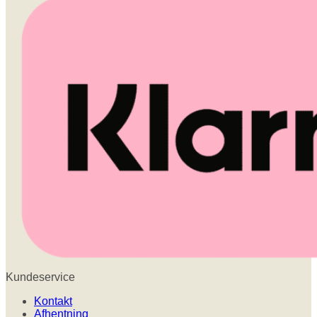
Kundeservice
Kontakt
Afhentning