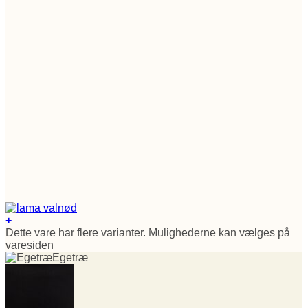
+
Dette vare har flere varianter. Mulighederne kan vælges på
varesiden
Egetræ