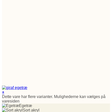
+
Dette vare har flere varianter. Mulighederne kan vælges på
varesiden
Egetræ
Sort akryl