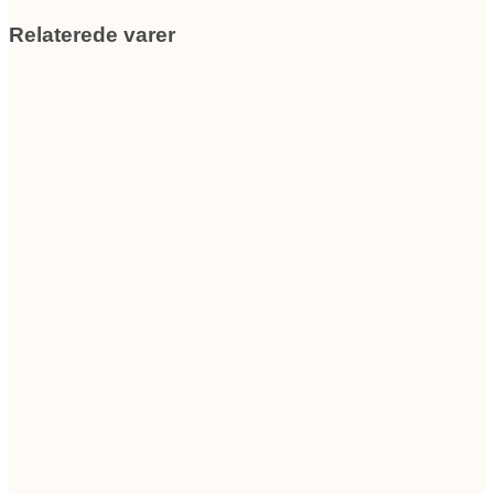
Relaterede varer