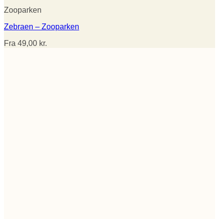
Zooparken
Zebraen – Zooparken
Fra
49,00
kr.