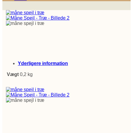
Yderligere information
Vægt
0,2 kg