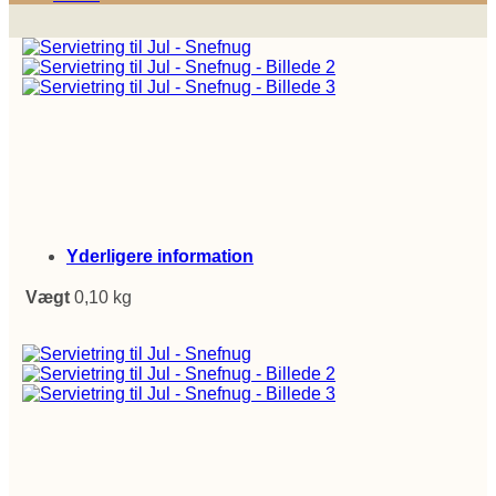
Yderligere information
Vægt
0,10 kg