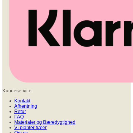
Kundeservice
Kontakt
Afhentning
Retur
FAQ
Materialer og Bæredygtighed
Vi planter træer
Om os