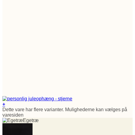
+
Dette vare har flere varianter. Mulighederne kan vælges på
varesiden
Egetræ