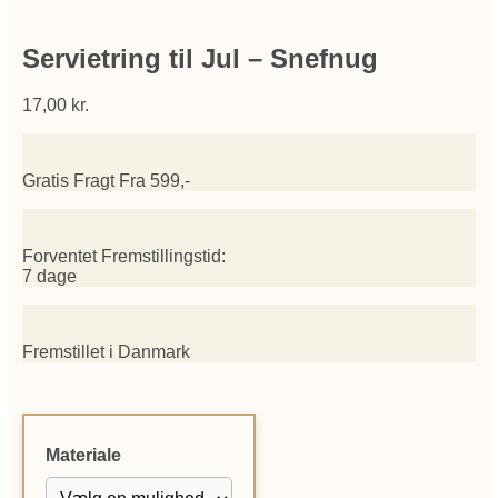
Servietring til Jul – Snefnug
17,00
kr.
Gratis Fragt Fra 599,-
Forventet Fremstillingstid:
7 dage
Fremstillet i Danmark
Materiale