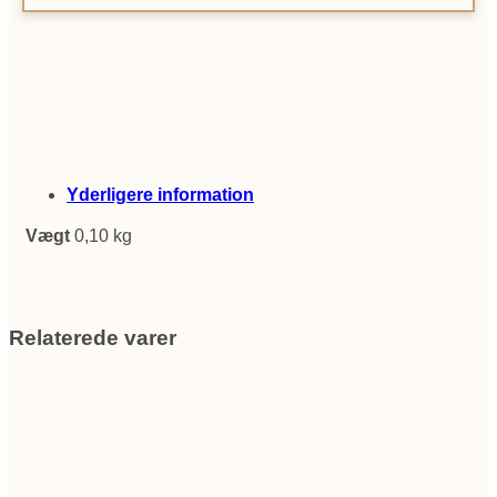
Yderligere information
Vægt
0,10 kg
Relaterede varer