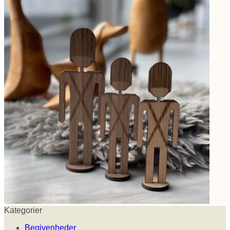
Kategorier
Begivenheder