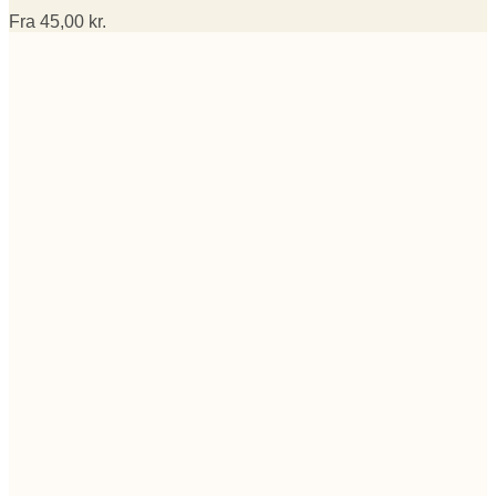
Fra
45,00
kr.