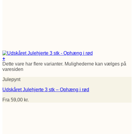
+
Dette vare har flere varianter. Mulighederne kan vælges på
varesiden
Julepynt
Udskåret Julehjerte 3 stk – Ophæng i rød
Fra
59,00
kr.