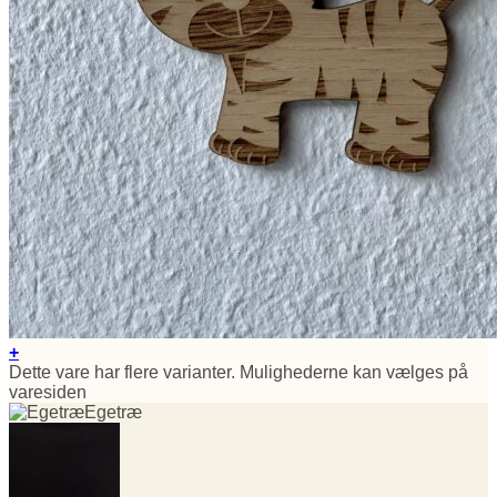
+
Dette vare har flere varianter. Mulighederne kan vælges på
varesiden
Egetræ