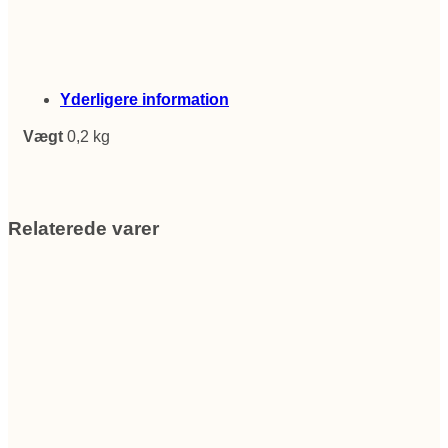
Yderligere information
Vægt
0,2 kg
Relaterede varer