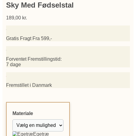
Sky Med Fødselstal
189,00
kr.
Gratis Fragt Fra 599,-
Forventet Fremstillingstid:
7 dage
Fremstillet i Danmark
Materiale
Egetræ