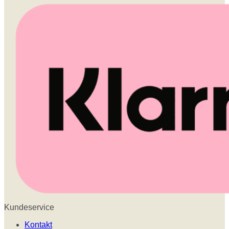
Kundeservice
Kontakt