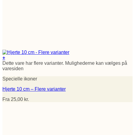
+
Dette vare har flere varianter. Mulighederne kan vælges på
varesiden
Specielle ikoner
Hjerte 10 cm – Flere varianter
Fra
25,00
kr.