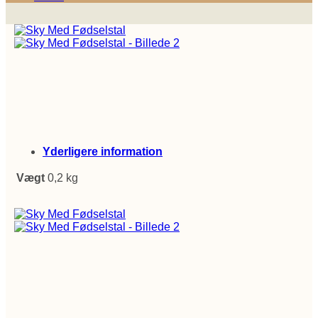
Yderligere information
Vægt
0,2 kg