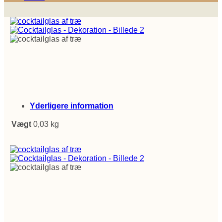
Yderligere information
Vægt
0,03 kg