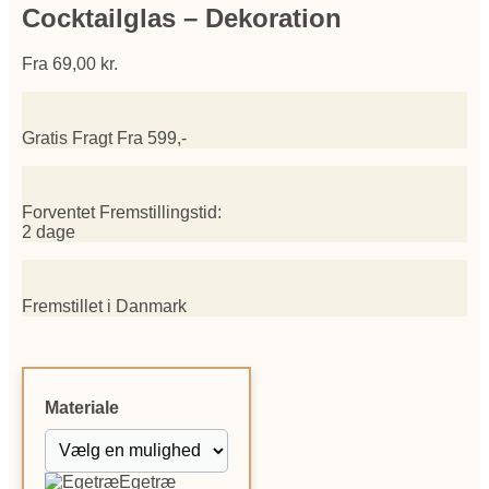
Cocktailglas – Dekoration
Fra
69,00
kr.
Gratis Fragt Fra 599,-
Forventet Fremstillingstid:
2 dage
Fremstillet i Danmark
Materiale
Egetræ