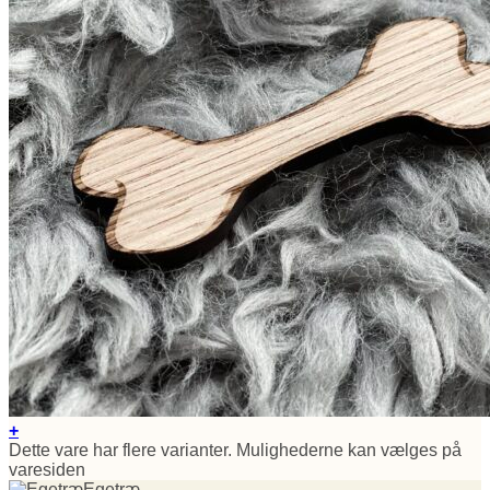
+
Dette vare har flere varianter. Mulighederne kan vælges på
varesiden
Egetræ