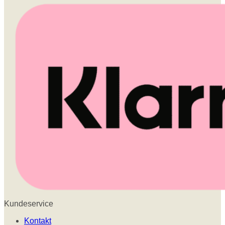
Kundeservice
Kontakt