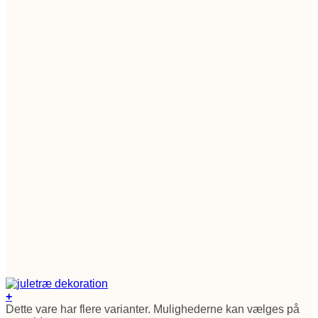
+
Dette vare har flere varianter. Mulighederne kan vælges på