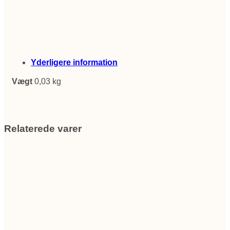
Yderligere information
Vægt
0,03 kg
Relaterede varer