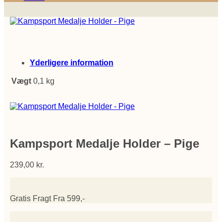
Yderligere information
Vægt
0,1 kg
Kampsport Medalje Holder – Pige
239,00
kr.
Gratis Fragt Fra 599,-