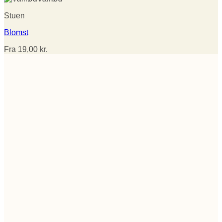
Stuen
Blomst
Fra
19,00
kr.