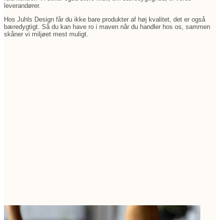
leverandører.
Hos Juhls Design får du ikke bare produkter af høj kvalitet, det er også
bæredygtigt. Så du kan have ro i maven når du handler hos os, sammen
skåner vi miljøet mest muligt.