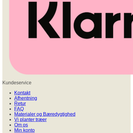
Kundeservice
Kontakt
Afhentning
Retur
FAQ
Materialer og Bæredygtighed
Vi planter træer
Om os
Min konto