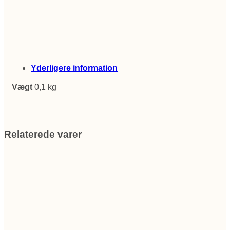
Yderligere information
Vægt
0,1 kg
Relaterede varer