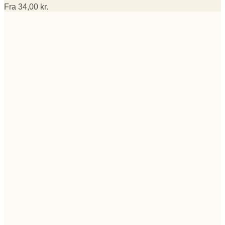
Fra
34,00
kr.