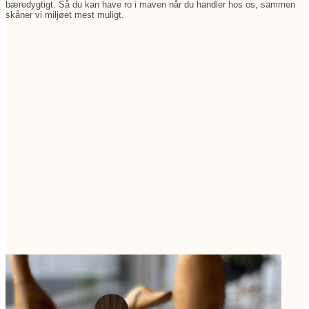
bæredygtigt. Så du kan have ro i maven når du handler hos os, sammen
skåner vi miljøet mest muligt.