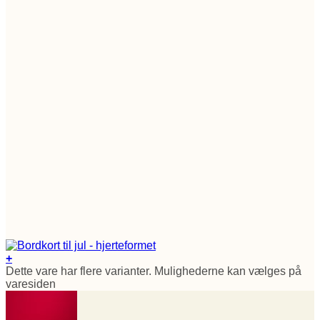
+
Dette vare har flere varianter. Mulighederne kan vælges på
varesiden