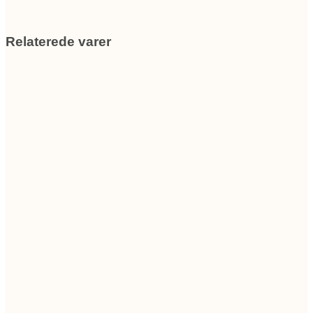
Relaterede varer