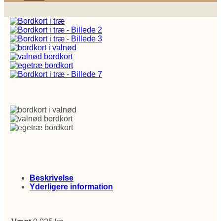
Beskrivelse
Yderligere information