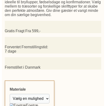
ideelle til bryllupper, fødselsdage og konfirmationer. Vælg
mellem to træsorter og forskellige skrifttyper for at skabe
den perfekte atmosfære. Giv dine gæster et varigt minde
om din særlige begivenhed.
Gratis Fragt Fra 599,-
Forventet Fremstillingstid:
7 dage
Fremstillet i Danmark
Materiale
Egetræ