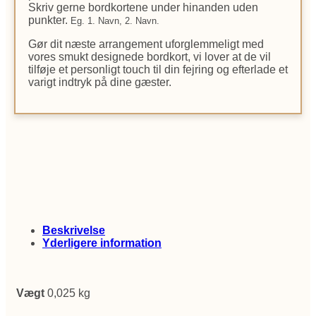
Skriv gerne bordkortene under hinanden uden
punkter.
Eg. 1. Navn, 2. Navn.
Gør dit næste arrangement uforglemmeligt med
vores smukt designede bordkort, vi lover at de vil
tilføje et personligt touch til din fejring og efterlade et
varigt indtryk på dine gæster.
Beskrivelse
Yderligere information
Vægt
0,025 kg