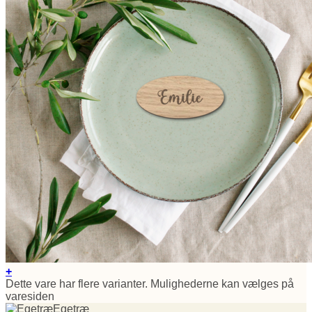
+
Dette vare har flere varianter. Mulighederne kan vælges på
varesiden
Egetræ