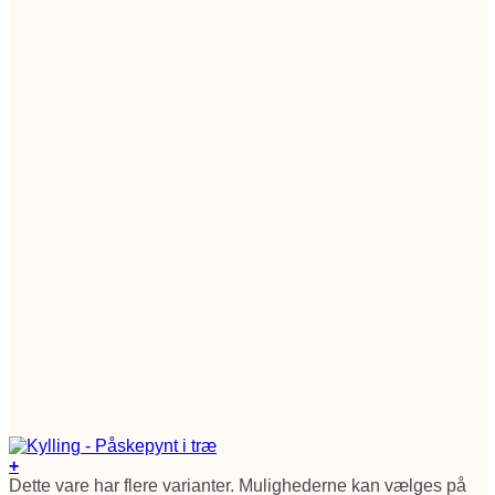
+
Dette vare har flere varianter. Mulighederne kan vælges på