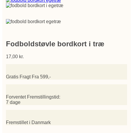
Fodboldstøvle bordkort i træ
17,00
kr.
Gratis Fragt Fra 599,-
Forventet Fremstillingstid:
7 dage
Fremstillet i Danmark