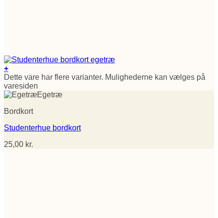
+
Dette vare har flere varianter. Mulighederne kan vælges på
varesiden
Egetræ
Bordkort
Studenterhue bordkort
25,00
kr.