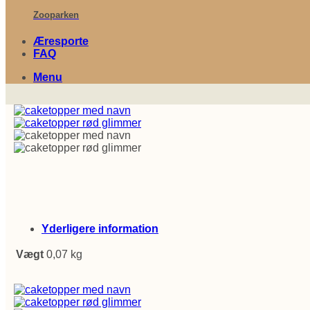
Zooparken
Æresporte
FAQ
Menu
Yderligere information
Vægt
0,07 kg