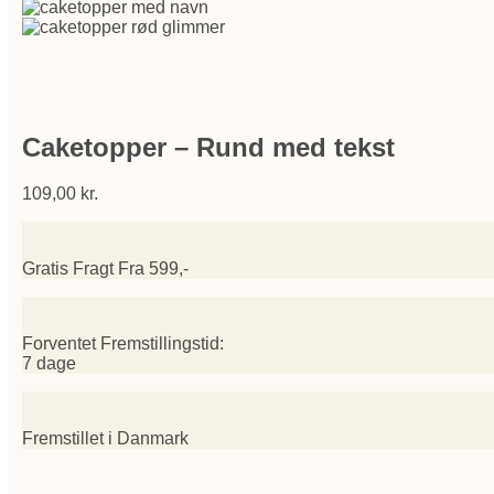
Caketopper – Rund med tekst
109,00
kr.
Gratis Fragt Fra 599,-
Forventet Fremstillingstid:
7 dage
Fremstillet i Danmark