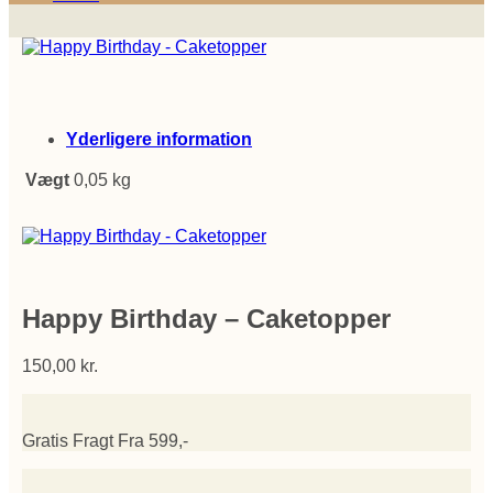
Yderligere information
Vægt
0,05 kg
Happy Birthday – Caketopper
150,00
kr.
Gratis Fragt Fra 599,-