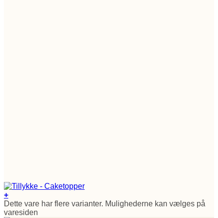
+
Dette vare har flere varianter. Mulighederne kan vælges på
varesiden