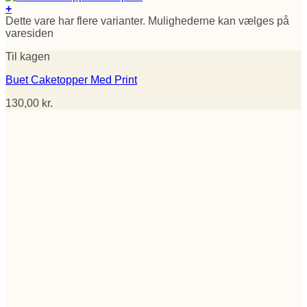
+
Dette vare har flere varianter. Mulighederne kan vælges på
varesiden
Til kagen
Buet Caketopper Med Print
130,00
kr.