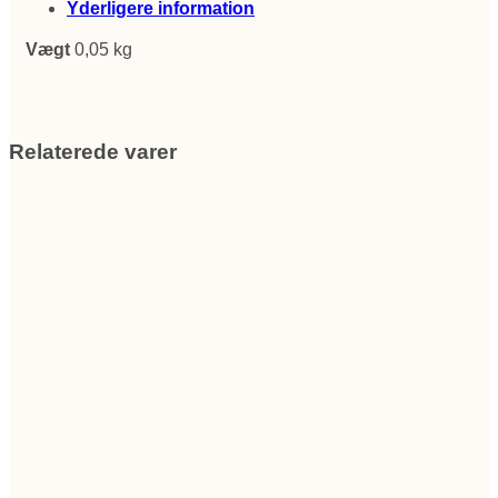
Yderligere information
Vægt
0,05 kg
Relaterede varer