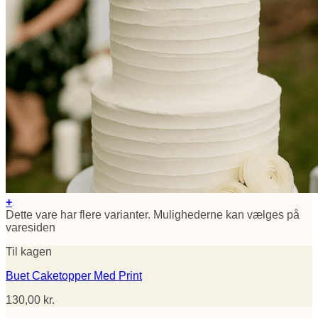
+
Dette vare har flere varianter. Mulighederne kan vælges på
varesiden
Til kagen
Buet Caketopper Med Print
130,00
kr.