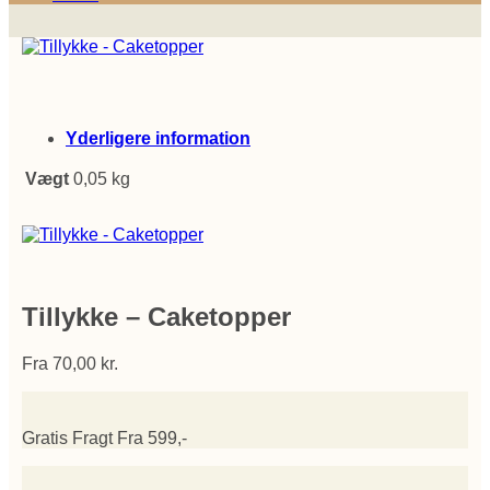
Yderligere information
Vægt
0,05 kg
Tillykke – Caketopper
Fra
70,00
kr.
Gratis Fragt Fra 599,-