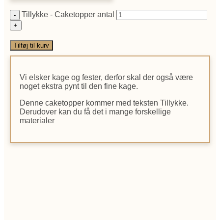
Tillykke - Caketopper antal
Tilføj til kurv
Vi elsker kage og fester, derfor skal der også være
noget ekstra pynt til den fine kage.
Denne caketopper kommer med teksten Tillykke.
Derudover kan du få det i mange forskellige
materialer